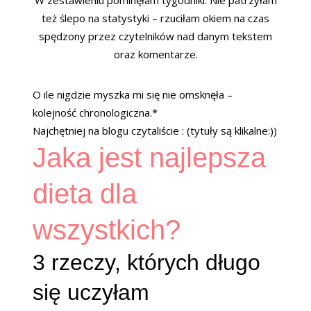
też ślepo na statystyki – rzuciłam okiem na czas
spędzony przez czytelników nad danym tekstem
oraz komentarze.
O ile nigdzie myszka mi się nie omsknęła –
kolejność chronologiczna.*
Najchętniej na blogu czytaliście : (tytuły są klikalne:))
Jaka jest najlepsza
dieta dla
wszystkich?
3 rzeczy, których długo
się uczyłam