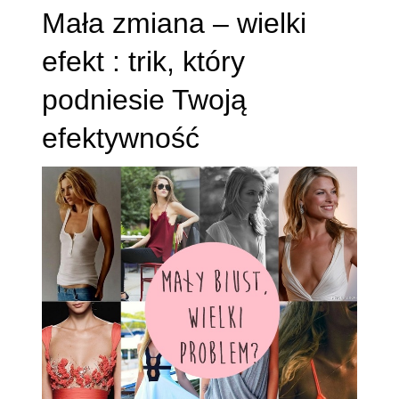
Mała zmiana – wielki
efekt : trik, który
podniesie Twoją
efektywność