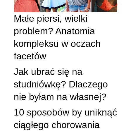
Małe piersi, wielki
problem? Anatomia
kompleksu w oczach
facetów
Jak ubrać się na
studniówkę? Dlaczego
nie byłam na własnej?
10 sposobów by uniknąć
ciągłego chorowania