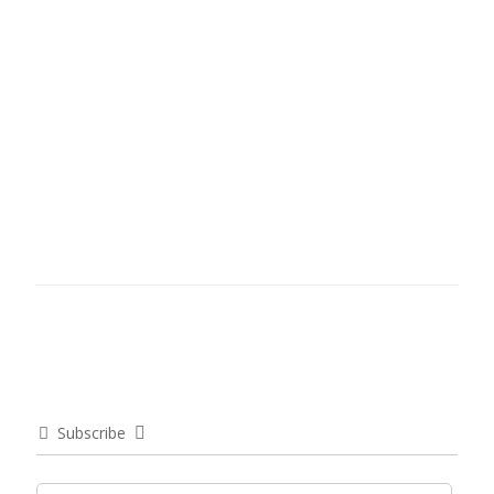
Subscribe