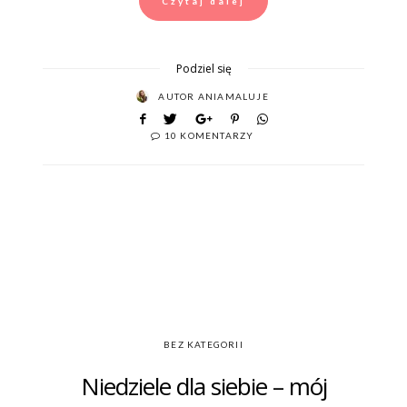
Czytaj dalej
Podziel się
AUTOR
ANIAMALUJE
10 KOMENTARZY
BEZ KATEGORII
Niedziele dla siebie – mój