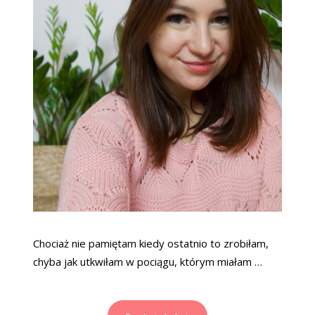
Chociaż nie pamiętam kiedy ostatnio to zrobiłam,
chyba jak utkwiłam w pociągu, którym miałam …