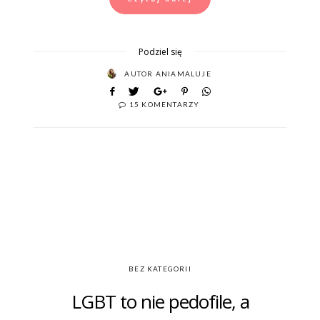
Podziel się
AUTOR
ANIAMALUJE
15 KOMENTARZY
BEZ KATEGORII
LGBT to nie pedofile, a