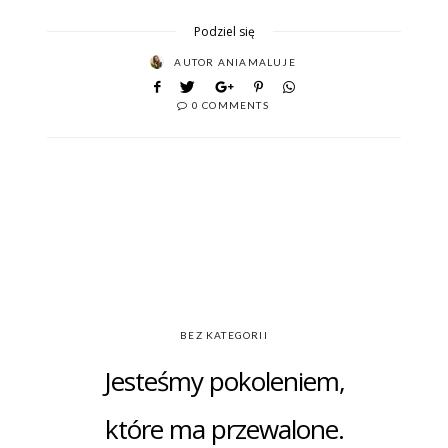
Podziel się
AUTOR
ANIAMALUJE
0 COMMENTS
BEZ KATEGORII
Jesteśmy pokoleniem,
które ma przewalone.