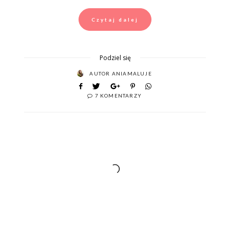
Czytaj dalej
Podziel się
AUTOR
ANIAMALUJE
7 KOMENTARZY