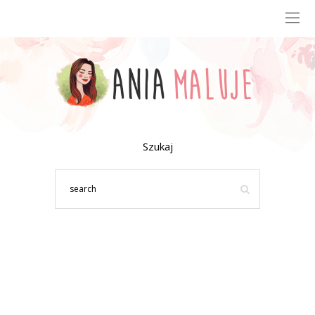
Szukaj