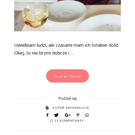
Uwielbiam ludzi, ale czasami mam ich totalnie dość.
Okej, to nie brzmi dobrze i …
Czytaj dalej
Podziel się
AUTOR
ANIAMALUJE
11 KOMENTARZY