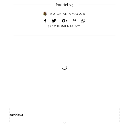
Podziel się
AUTOR
ANIAMALUJE
12 KOMENTARZY
Archiwa