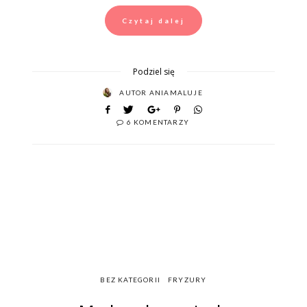
Czytaj dalej
Podziel się
AUTOR
ANIAMALUJE
6 KOMENTARZY
BEZ KATEGORII
FRYZURY