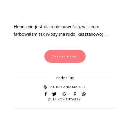
Henna nie jest dla mnie nowością, w liceum
farbowałam tak włosy (na rudo, kasztanowo) …
Czytaj dalej
Podziel się
AUTOR
ANIAMALUJE
14 KOMENTARZY