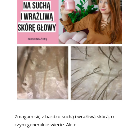
Zmagam się z bardzo suchą i wrażliwą skórą, o
czym generalnie wiecie. Ale o …