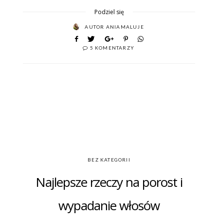
Podziel się
AUTOR
ANIAMALUJE
5 KOMENTARZY
BEZ KATEGORII
Najlepsze rzeczy na porost i
wypadanie włosów