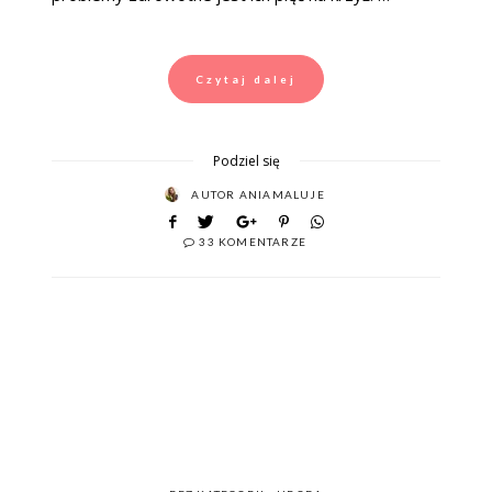
Czytaj dalej
Podziel się
AUTOR
ANIAMALUJE
33 KOMENTARZE