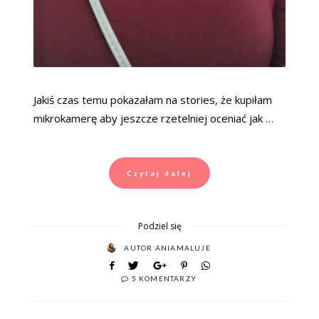
Jakiś czas temu pokazałam na stories, że kupiłam
mikrokamerę aby jeszcze rzetelniej oceniać jak …
Czytaj dalej
Podziel się
AUTOR
ANIAMALUJE
5 KOMENTARZY