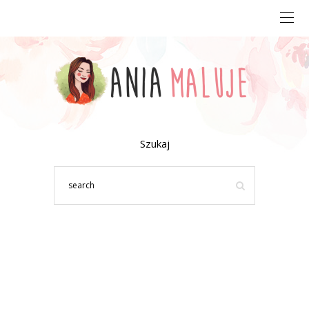
Szukaj