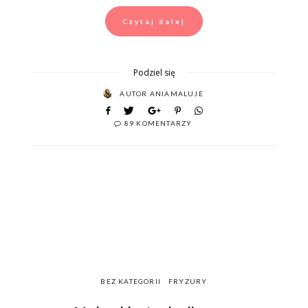
Czytaj dalej
Podziel się
AUTOR
ANIAMALUJE
89 KOMENTARZY
BEZ KATEGORII
FRYZURY