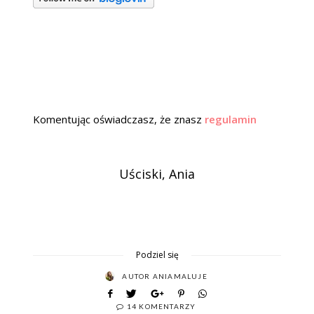
Komentując oświadczasz, że znasz
regulamin
Uściski, Ania
Podziel się
AUTOR
ANIAMALUJE
14 KOMENTARZY