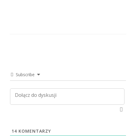
Subscribe
14
KOMENTARZY