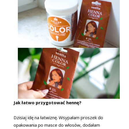
Jak łatwo przygotować hennę?
Dzisiaj idę na łatwiznę. Wsypałam proszek do
opakowania po masce do włosów, dodałam