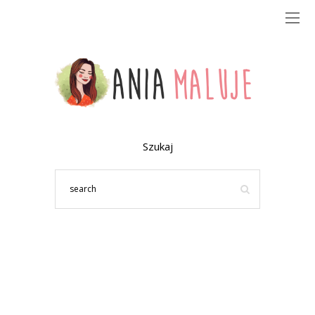
Szukaj