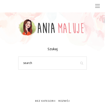
Szukaj
BEZ KATEGORII
ROZWÓJ