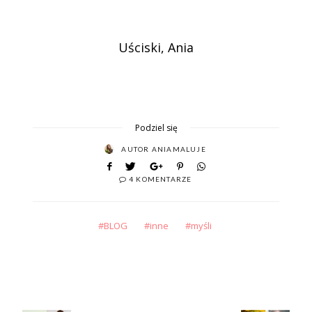
Uściski, Ania
Podziel się
AUTOR
ANIAMALUJE
4 KOMENTARZE
BLOG
inne
myśli