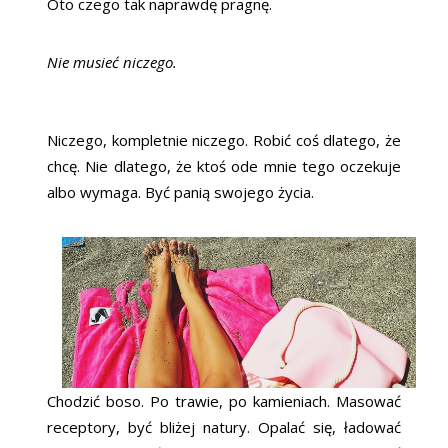
Oto czego tak naprawdę pragnę.
Nie musieć niczego.
Niczego, kompletnie niczego. Robić coś dlatego, że
chcę. Nie dlatego, że ktoś ode mnie tego oczekuje
albo wymaga. Być panią swojego życia.
Chodzić boso. Po trawie, po kamieniach. Masować
receptory, być bliżej natury. Opalać się, ładować