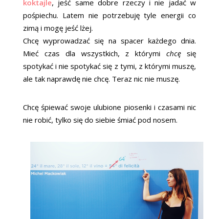
koktajle
, jeść same dobre rzeczy i nie jadać w
pośpiechu. Latem nie potrzebuję tyle energii co
zimą i mogę jeść lżej.
Chcę wyprowadzać się na spacer każdego dnia.
Mieć czas dla wszystkich, z którymi
chcę
się
spotykać i nie spotykać się z tymi, z którymi muszę,
ale tak naprawdę nie chcę. Teraz nic nie muszę.
Chcę śpiewać swoje ulubione piosenki i czasami nic
nie robić, tylko się do siebie śmiać pod nosem.