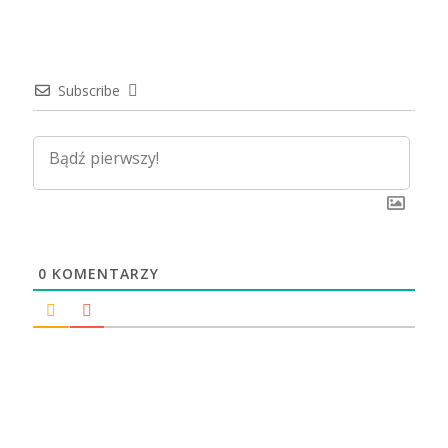
Subscribe
0
KOMENTARZY