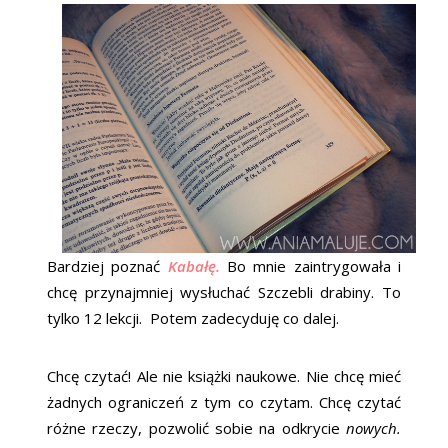
Bardziej poznać
Kabałę.
Bo mnie zaintrygowała i
chcę przynajmniej wysłuchać Szczebli drabiny. To
tylko 12 lekcji. Potem zadecyduję co dalej.
Chcę czytać! Ale nie książki naukowe. Nie chcę mieć
żadnych ograniczeń z tym co czytam. Chcę czytać
różne rzeczy, pozwolić sobie na odkrycie
nowych.