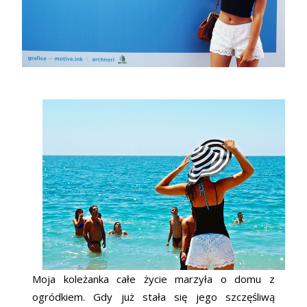
Moja koleżanka całe życie marzyła o domu z
ogródkiem. Gdy już stała się jego szczęśliwą