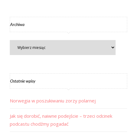
Archiwa
Ostatnie wpisy
Norwegia w poszukiwaniu zorzy polarnej
Jak się dorobić, naiwne podejście – trzeci odcinek
podcastu chodźmy pogadać