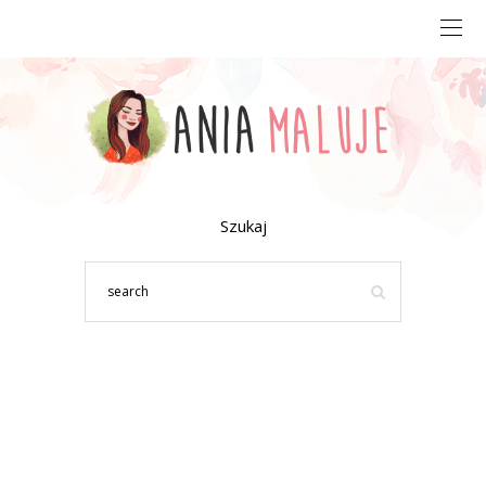
Szukaj