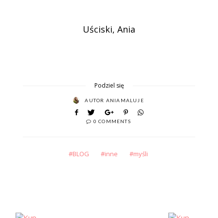
Uściski, Ania
Podziel się
AUTOR
ANIAMALUJE
0 COMMENTS
BLOG
inne
myśli