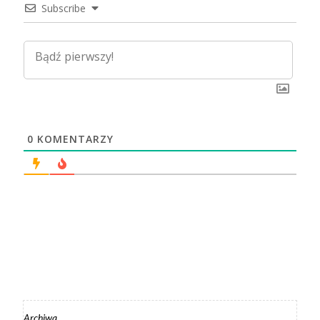
Subscribe
0
KOMENTARZY
Archiwa