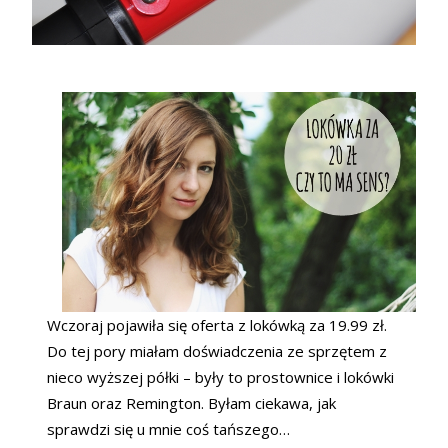
Wczoraj pojawiła się oferta z lokówką za 19.99 zł.
Do tej pory miałam doświadczenia ze sprzętem z
nieco wyższej półki – były to prostownice i lokówki
Braun oraz Remington. Byłam ciekawa, jak
sprawdzi się u mnie coś tańszego…