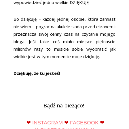
wypowiedzieć jedno wielkie DZIĘKUJĘ.
Bo dziękuję – każdej jednej osobie, która zamiast
nie wiem – pograć na ukulele siada przed ekranem i
przeznacza swój cenny czas na czytanie mojego
bloga. Jeśli takie coś miało miejsce piętnaście
milionów razy to musicie sobie wyobrazić jak
wielkie jest w tym momencie moje dziękuję.
Dziękuję, że tu jesteś!
Bądź na bieżąco!
❤
INSTAGRAM
❤
FACEBOOK
❤