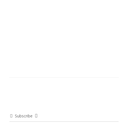
Subscribe