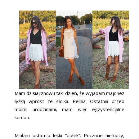
Mam dzisiaj znowu taki dzień, że wyjadam majonez
łyżką wprost ze słoika. Pełnia. Ostatnia przed
moimi urodzinami, mam więc egzystencjalne
kombo.
Miałam ostatnio lekki “dołek”. Poczucie niemocy,