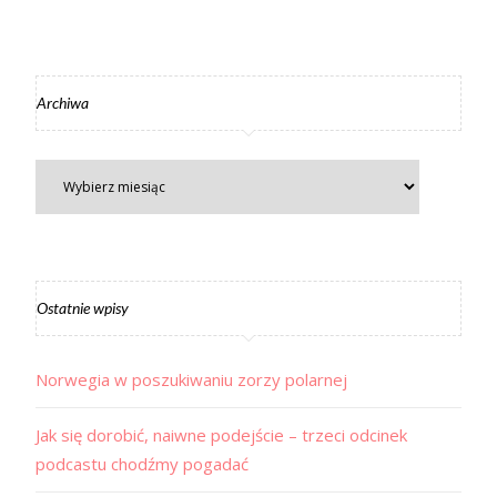
Archiwa
Ostatnie wpisy
Norwegia w poszukiwaniu zorzy polarnej
Jak się dorobić, naiwne podejście – trzeci odcinek
podcastu chodźmy pogadać