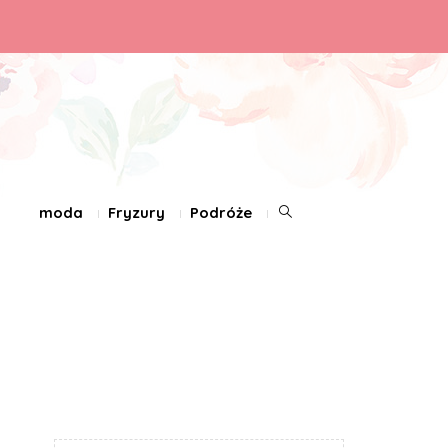
moda
Fryzury
Podróże