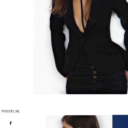
PODZIEL SIĘ