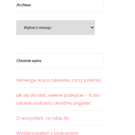
Archiwa
Ostatnie wpisy
Norwegia w poszukiwaniu zorzy polarnej
Jak się dorobić, naiwne podejście – trzeci
odcinek podcastu chodźmy pogadać
O wszystkim, co robię źle
Wystartowałam z podcastem!