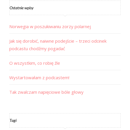
Ostatnie wpisy
Norwegia w poszukiwaniu zorzy polarnej
Jak się dorobić, naiwne podejście – trzeci odcinek
podcastu chodźmy pogadać
O wszystkim, co robię źle
Wystartowałam z podcastem!
Tak zwalczam napięciowe bóle głowy
Tagi