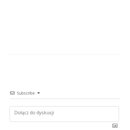
Subscribe