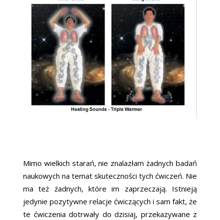
Mimo wielkich starań, nie znalazłam żadnych badań
naukowych na temat skuteczności tych ćwiczeń. Nie
ma też żadnych, które im zaprzeczają. Istnieją
jedynie pozytywne relacje ćwiczących i sam fakt, że
te ćwiczenia dotrwały do dzisiaj, przekazywane z