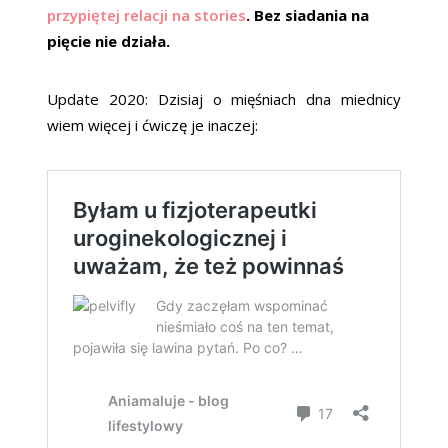
przypiętej relacji na stories
. Bez siadania na
pięcie nie działa.
Update 2020: Dzisiaj o mięśniach dna miednicy
wiem więcej i ćwiczę je inaczej: