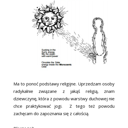
Ma to ponoć podstawy religijne. Uprzedzam osoby
radykalnie związane z jakąś religią, znam
dziewczynę, która z powodu warstwy duchowej nie
chce praktykować jogi. Z tego też powodu
zachęcam do zapoznania się z całością.