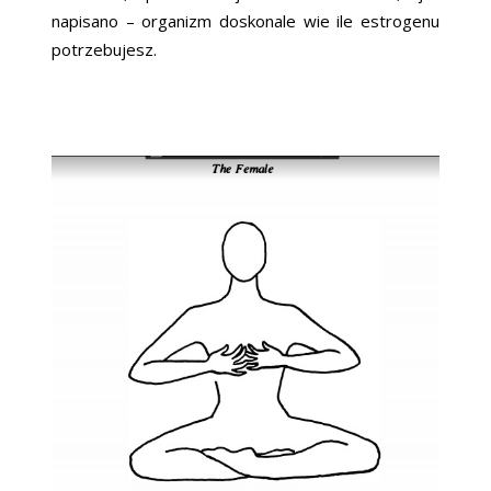
napisano – organizm doskonale wie ile estrogenu
potrzebujesz.