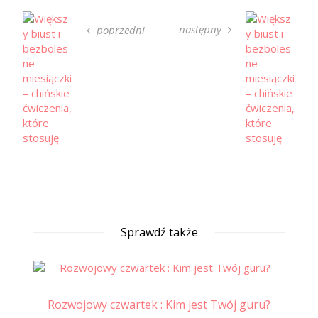
następny
poprzedni
Sprawdź także
Rozwojowy czwartek : Kim jest Twój guru?