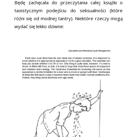
Będę zachęcała do przeczytania całej książki o
taoistycznym podejściu do seksualności (które
różni się od modnej tantry). Niektóre rzeczy mogą
wydać się lekko dziwne: