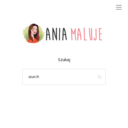
Szukaj