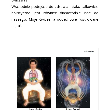
ćwiczenia”.
Wschodnie podejście do zdrowia i ciała, całkowicie
holistyczne jest również diametralnie inne od
naszego. Moje ćwiczenia oddechowe ilustrowane
są tak: