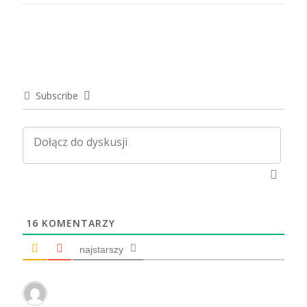
Subscribe
16
KOMENTARZY
najstarszy