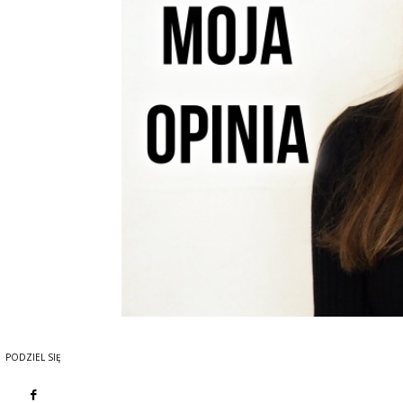
PODZIEL SIĘ