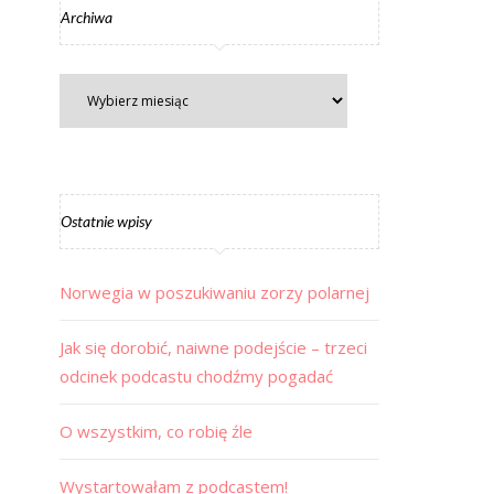
Archiwa
Ostatnie wpisy
Norwegia w poszukiwaniu zorzy polarnej
Jak się dorobić, naiwne podejście – trzeci
odcinek podcastu chodźmy pogadać
O wszystkim, co robię źle
Wystartowałam z podcastem!