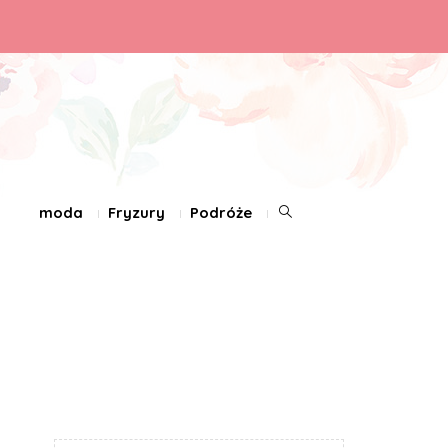
moda
Fryzury
Podróże