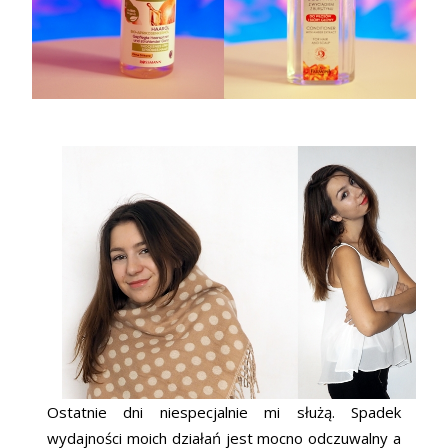
Ostatnie dni niespecjalnie mi służą. Spadek
wydajności moich działań jest mocno odczuwalny a