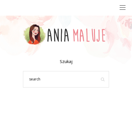
Szukaj