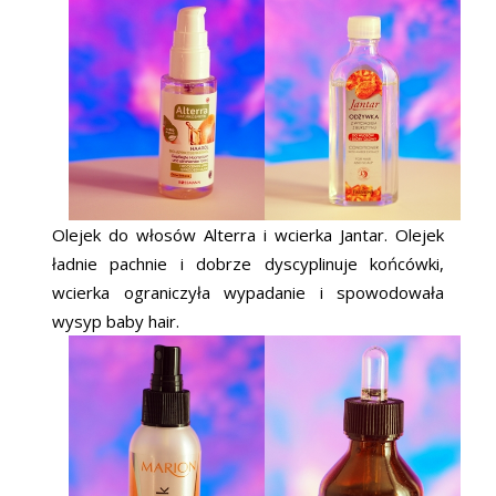
Olejek do włosów Alterra i wcierka Jantar. Olejek
ładnie pachnie i dobrze dyscyplinuje końcówki,
wcierka ograniczyła wypadanie i spowodowała
wysyp baby hair.