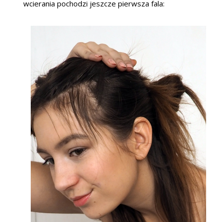
wcierania pochodzi jeszcze pierwsza fala: