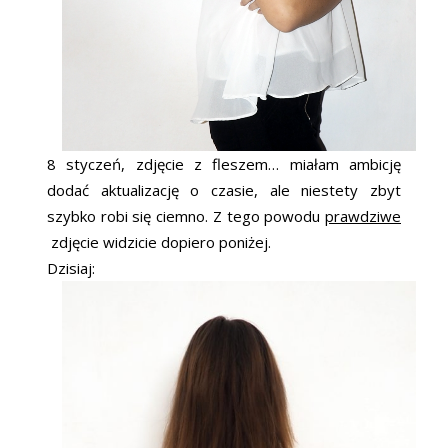
8 styczeń, zdjęcie z fleszem… miałam ambicję
dodać aktualizację o czasie, ale niestety zbyt
szybko robi się ciemno. Z tego powodu
prawdziwe
zdjęcie widzicie dopiero poniżej.
Dzisiaj: