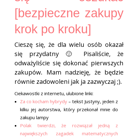
[bezpieczne zakupy
krok po kroku]
Cieszę się, że dla wielu osób okazał
się przydatny 🙂 Pisaliście, że
odważyliście się dokonać pierwszych
zakupów. Mam nadzieję, że będzie
równie zadowoleni jak ja zazwyczaj ;).
Ciekawostki z internetu, ulubione linki:
Za co kocham hybrydy
– tekst Justyny, jeden z
kilku jej autorstwa, który przekonał mnie do
zakupu lampy
Polak twierdzi, że rozwiązał jedną z
największych zagadek matematycznych