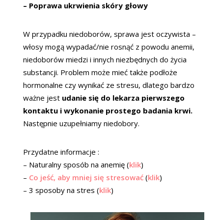
– Poprawa ukrwienia skóry głowy
W przypadku niedoborów, sprawa jest oczywista –
włosy mogą wypadać/nie rosnąć z powodu anemii,
niedoborów miedzi i innych niezbędnych do życia
substancji. Problem może mieć także podłoże
hormonalne czy wynikać ze stresu, dlatego bardzo
ważne jest
udanie się do lekarza pierwszego
kontaktu i wykonanie prostego badania krwi.
Następnie uzupełniamy niedobory.
Przydatne informacje :
– Naturalny sposób na anemię (
klik
)
–
Co jeść, aby mniej się stresować
(
klik
)
– 3 sposoby na stres (
klik
)