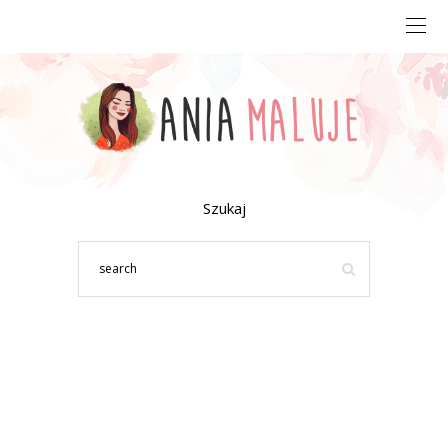
Szukaj