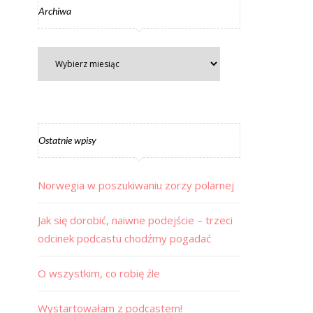
Archiwa
Ostatnie wpisy
Norwegia w poszukiwaniu zorzy polarnej
Jak się dorobić, naiwne podejście – trzeci
odcinek podcastu chodźmy pogadać
O wszystkim, co robię źle
Wystartowałam z podcastem!