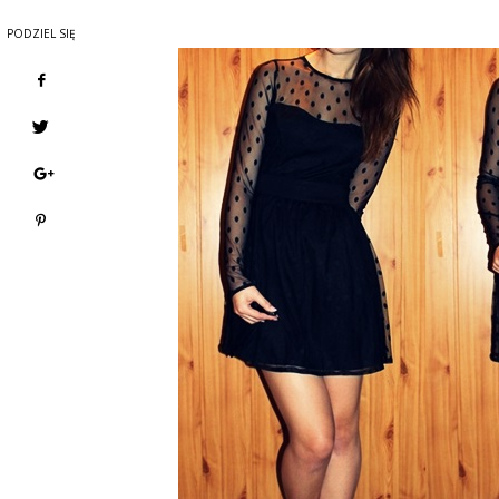
PODZIEL SIĘ