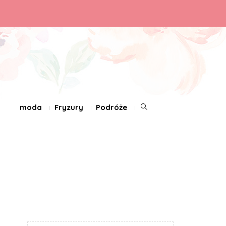
moda
Fryzury
Podróże