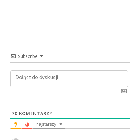
Subscribe
70
KOMENTARZY
najstarszy