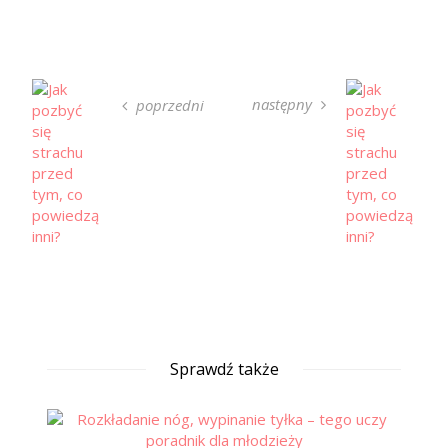
następny
poprzedni
Sprawdź także