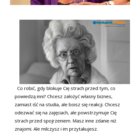
Co robić, gdy blokuje Cię strach przed tym, co
powiedzą inni? Chcesz założyć własny biznes,
zamiast iść na studia, ale boisz się reakcji. Chcesz
odezwać się na zajęciach, ale powstrzymuje Cię
strach przed spojrzeniem. Masz inne zdanie niż
znajomi. Ale milczysz i im przytakujesz.