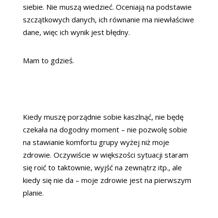
siebie. Nie muszą wiedzieć. Oceniają na podstawie
szczątkowych danych, ich równanie ma niewłaściwe
dane, więc ich wynik jest błędny.
Mam to gdzieś.
Kiedy muszę porządnie sobie kaszlnąć, nie będę
czekała na dogodny moment – nie pozwolę sobie
na stawianie komfortu grupy wyżej niż moje
zdrowie. Oczywiście w większości sytuacji staram
się roić to taktownie, wyjść na zewnątrz itp., ale
kiedy się nie da – moje zdrowie jest na pierwszym
planie.