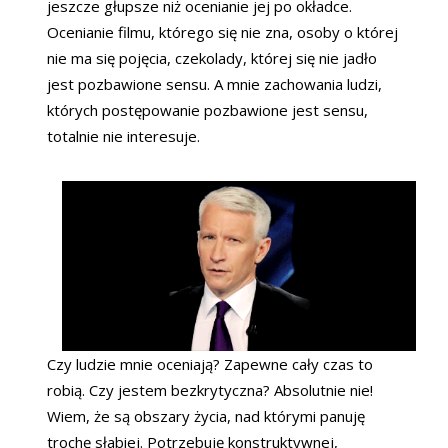
jeszcze głupsze niż ocenianie jej po okładce.
Ocenianie filmu, którego się nie zna, osoby o której
nie ma się pojęcia, czekolady, której się nie jadło
jest pozbawione sensu. A mnie zachowania ludzi,
których postępowanie pozbawione jest sensu,
totalnie nie interesuje.
Czy ludzie mnie oceniają? Zapewne cały czas to
robią. Czy jestem bezkrytyczna? Absolutnie nie!
Wiem, że są obszary życia, nad którymi panuję
trochę słabiej. Potrzebuję konstruktywnej,