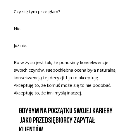
Czy się tym przejęłam?
Nie.
Już nie.
Bo w życiu jest tak, że ponosimy konsekwencje
swoich czynów. Niepochlebna ocena była naturalną
konsekwencją tej decyzji. I ja to akceptuję.
Akceptuję to, że komuś może się to nie podobać.
Akceptuję to, że inni myślą inaczej.