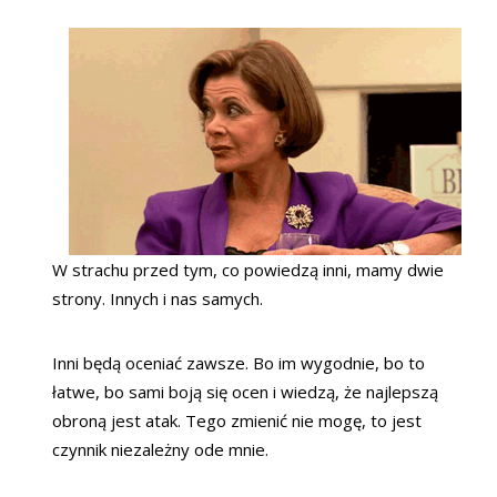
W strachu przed tym, co powiedzą inni, mamy dwie
strony. Innych i nas samych.
Inni będą oceniać zawsze. Bo im wygodnie, bo to
łatwe, bo sami boją się ocen i wiedzą, że najlepszą
obroną jest atak. Tego zmienić nie mogę, to jest
czynnik niezależny ode mnie.