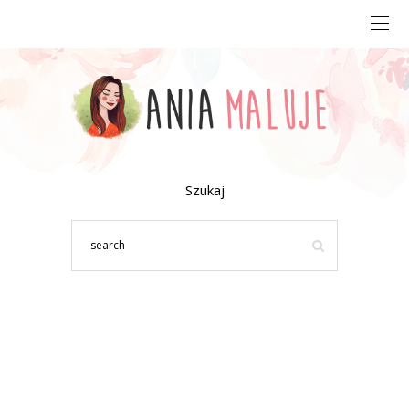
Szukaj