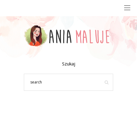
Szukaj