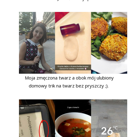
Moja zmęczona twarz a obok mój ulubiony
domowy trik na twarz bez pryszczy ;).