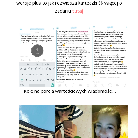
wersje plus to jak rozwiesza karteczki 🙂 Więcej o
zadaniu
tutaj
Kolejna porcja wartościowych wiadomości…