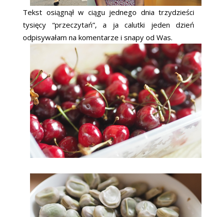
Tekst osiągnął w ciągu jednego dnia trzydzieści
tysięcy “przeczytań”, a ja calutki jeden dzień
odpisywałam na komentarze i snapy od Was.