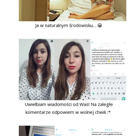
Ja w naturalnym środowisku… 😀
Uwielbiam wiadomości od Was! Na zaległe
komentarze odpowiem w wolnej chwili :*