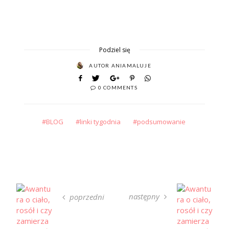
Podziel się
AUTOR
ANIAMALUJE
0 COMMENTS
BLOG
linki tygodnia
podsumowanie
następny
poprzedni