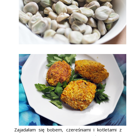
Zajadałam się bobem, czereśniami i kotletami z