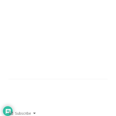
Subscribe