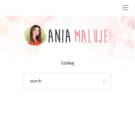
Szukaj