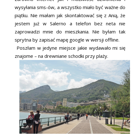
wysyłania sms-ów, a wszystko miało być ważne do
piątku. Nie miałam jak skontaktować się z Anią, że
jestem już w Salerno a telefon bez neta nie
zaprowadzi mnie do mieszkania. Nie byłam tak
sprytna by zapisać mapę google w wersji offline.
Poszłam w jedyne miejsce jakie wydawało mi się
znajome – na drewniane schodki przy plaży.