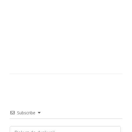
Subscribe