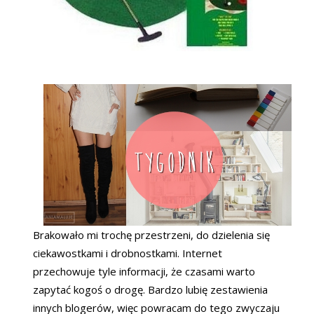
Brakowało mi trochę przestrzeni, do dzielenia się
ciekawostkami i drobnostkami. Internet
przechowuje tyle informacji, że czasami warto
zapytać kogoś o drogę. Bardzo lubię zestawienia
innych blogerów, więc powracam do tego zwyczaju