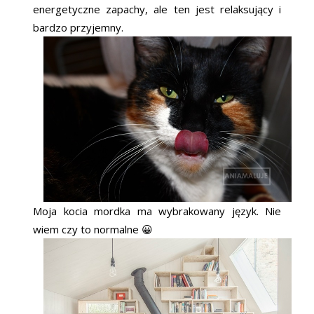
energetyczne zapachy, ale ten jest relaksujący i
bardzo przyjemny.
Moja kocia mordka ma wybrakowany język. Nie
wiem czy to normalne 😀