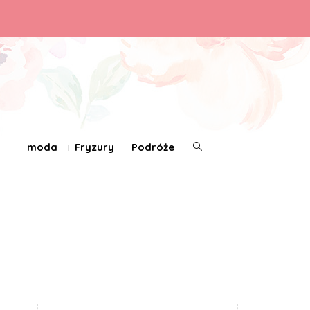
moda
Fryzury
Podróże