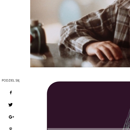
PODZIEL SIĘ