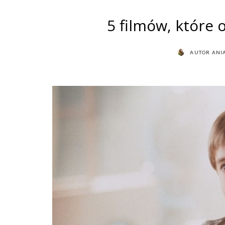
5 filmów, które 
AUTOR
ANI