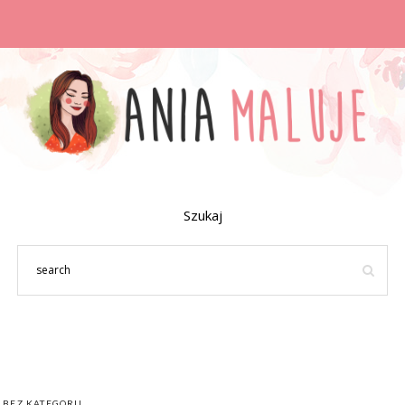
Szukaj
BEZ KATEGORII