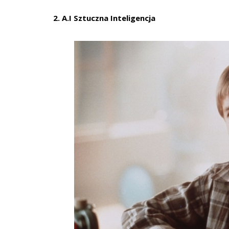
2. A.I Sztuczna Inteligencja