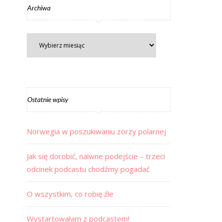
Archiwa
Ostatnie wpisy
Norwegia w poszukiwaniu zorzy polarnej
Jak się dorobić, naiwne podejście – trzeci
odcinek podcastu chodźmy pogadać
O wszystkim, co robię źle
Wystartowałam z podcastem!