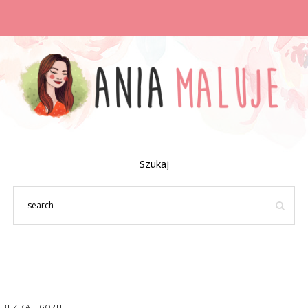
Szukaj
BEZ KATEGORII