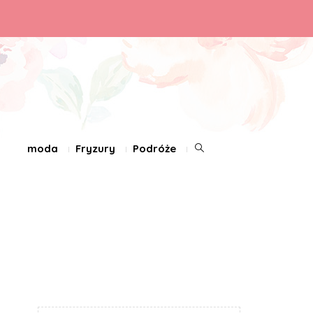
moda
Fryzury
Podróże