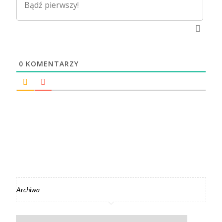
0
KOMENTARZY
Archiwa