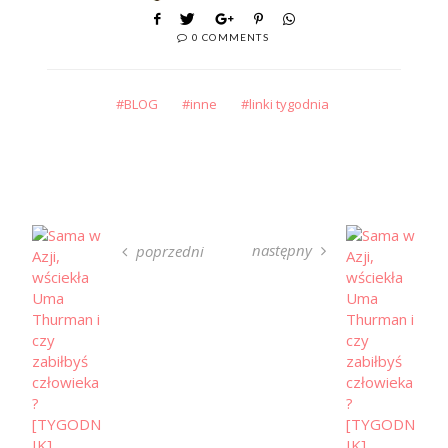
0 COMMENTS
BLOG
inne
linki tygodnia
następny
poprzedni