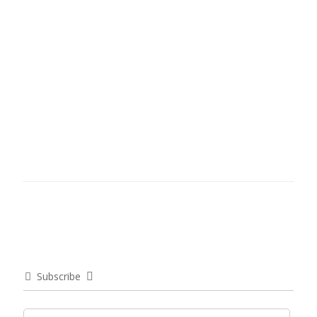
Subscribe