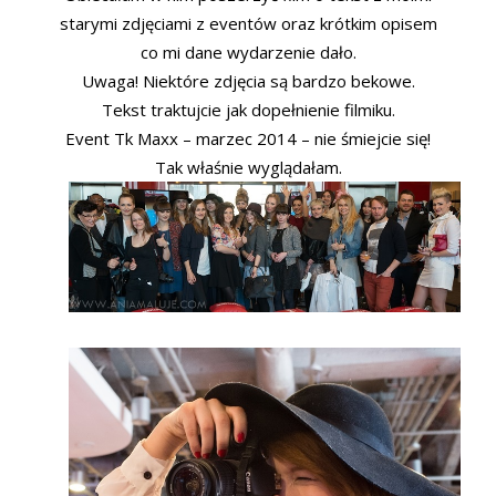
starymi zdjęciami z eventów oraz krótkim opisem
co mi dane wydarzenie dało.
Uwaga! Niektóre zdjęcia są bardzo bekowe.
Tekst traktujcie jak dopełnienie filmiku.
Event Tk Maxx – marzec 2014 – nie śmiejcie się!
Tak właśnie wyglądałam.