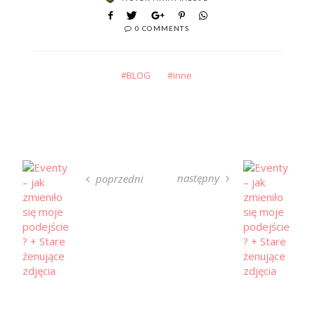
0 COMMENTS
BLOG
inne
następny
poprzedni