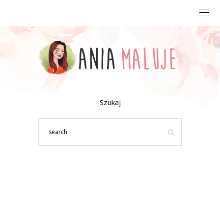
Szukaj