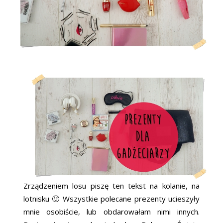
Zrządzeniem losu piszę ten tekst na kolanie, na
lotnisku 🙂 Wszystkie polecane prezenty ucieszyły
mnie osobiście, lub obdarowałam nimi innych.