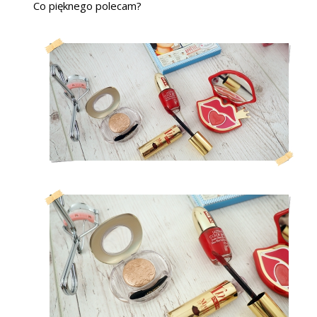
Co pięknego polecam?