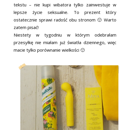
tekstu – nie kupi wibatora tylko zainwestuje w
lepsze życie seksualne. To prezent który
ostatecznie sprawi radość obu stronom 🙂 Warto
zatem pisać!
Niestety w tygodniu w którym odebrałam
przesyłkę nie miałam już światła dziennego, więc
macie tylko porównanie wielkości 🙂