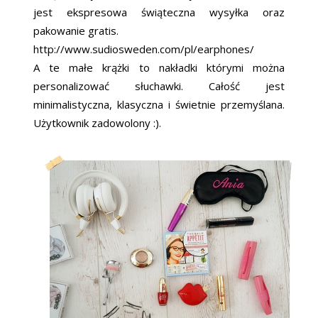
jest ekspresowa świąteczna wysyłka oraz
pakowanie gratis.
http://www.sudiosweden.com/pl/earphones/
A te małe krążki to nakładki którymi można
personalizować słuchawki. Całość jest
minimalistyczna, klasyczna i świetnie przemyślana.
Użytkownik zadowolony :).