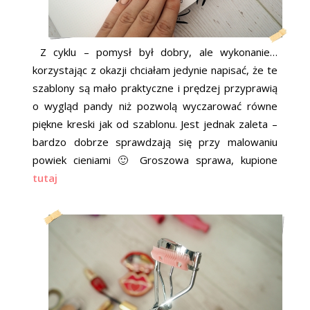
Z cyklu – pomysł był dobry, ale wykonanie…
korzystając z okazji chciałam jedynie napisać, że te
szablony są mało praktyczne i prędzej przyprawią
o wygląd pandy niż pozwolą wyczarować równe
piękne kreski jak od szablonu. Jest jednak zaleta –
bardzo dobrze sprawdzają się przy malowaniu
powiek cieniami 🙂 Groszowa sprawa, kupione
tutaj