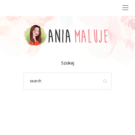
Szukaj