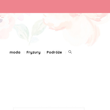
moda
Fryzury
Podróże