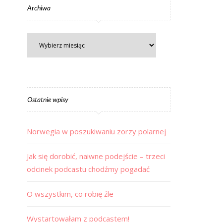
Archiwa
Ostatnie wpisy
Norwegia w poszukiwaniu zorzy polarnej
Jak się dorobić, naiwne podejście – trzeci
odcinek podcastu chodźmy pogadać
O wszystkim, co robię źle
Wystartowałam z podcastem!