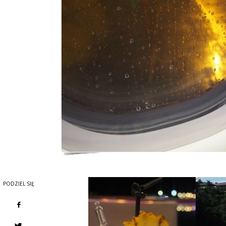
PODZIEL SIĘ