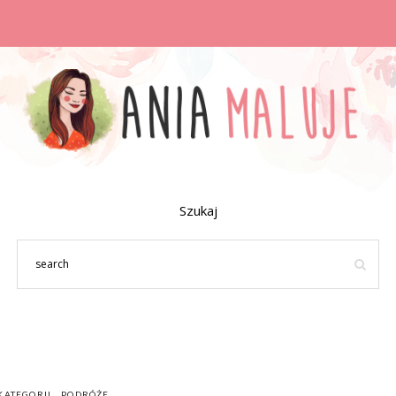
Szukaj
KATEGORII
PODRÓŻE