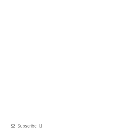
Subscribe