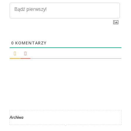
0
KOMENTARZY
Archiwa