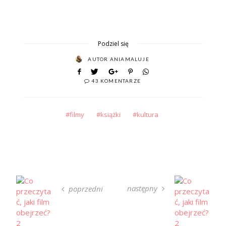
Podziel się
AUTOR
ANIAMALUJE
43 KOMENTARZE
filmy
książki
kultura
następny
poprzedni