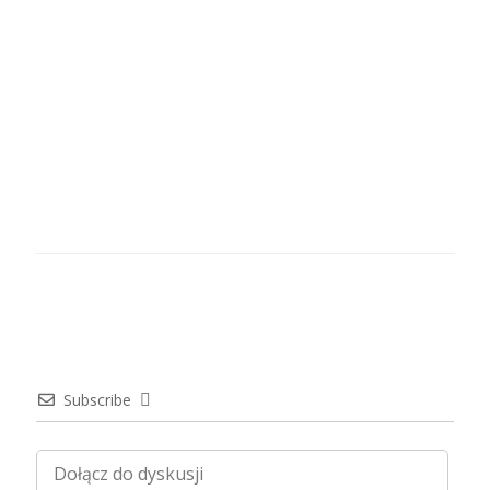
Subscribe