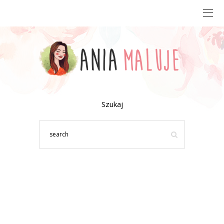
Szukaj