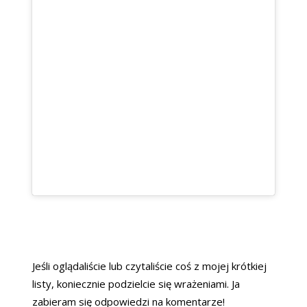
Jeśli oglądaliście lub czytaliście coś z mojej krótkiej
listy, koniecznie podzielcie się wrażeniami. Ja
zabieram się odpowiedzi na komentarze!