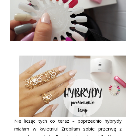
Nie licząc tych co teraz – poprzednio hybrydy
miałam w kwietniu! Zrobiłam sobie przerwę z