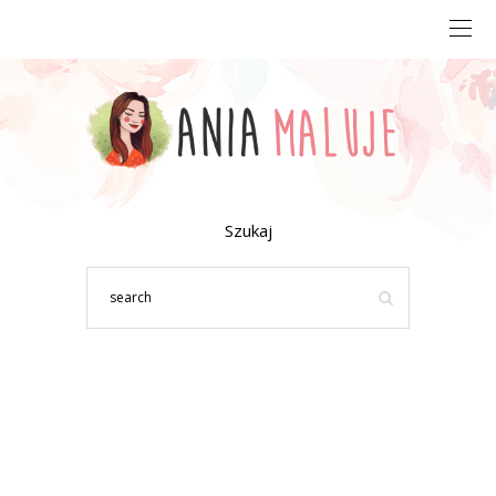
Szukaj