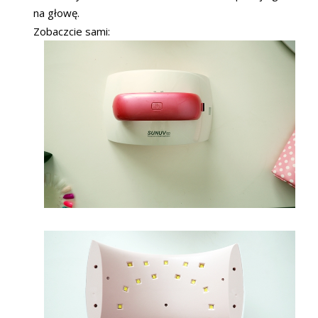
na głowę.
Zobaczcie sami: