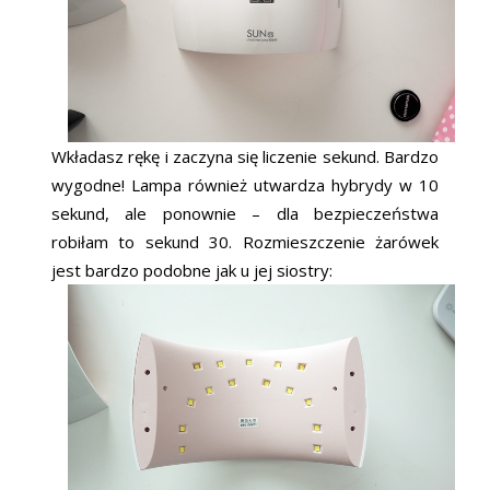
Wkładasz rękę i zaczyna się liczenie sekund. Bardzo
wygodne! Lampa również utwardza hybrydy w 10
sekund, ale ponownie – dla bezpieczeństwa
robiłam to sekund 30. Rozmieszczenie żarówek
jest bardzo podobne jak u jej siostry: