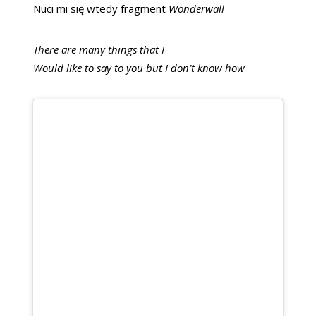
Nuci mi się wtedy fragment
Wonderwall
There are many things that I
Would like to say to you but I don’t know how