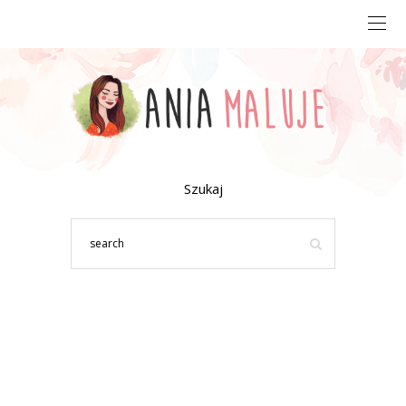
Szukaj