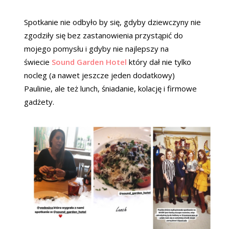
Spotkanie nie odbyło by się, gdyby dziewczyny nie
zgodziły się bez zastanowienia przystąpić do
mojego pomysłu i gdyby nie najlepszy na
świecie
Sound Garden Hotel
który dał nie tylko
nocleg (a nawet jeszcze jeden dodatkowy)
Paulinie, ale też lunch, śniadanie, kolację i firmowe
gadżety.