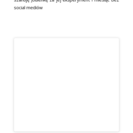
social mediów