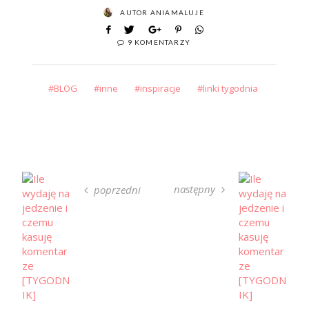
AUTOR
ANIAMALUJE
9 KOMENTARZY
BLOG
inne
inspiracje
linki tygodnia
następny
poprzedni