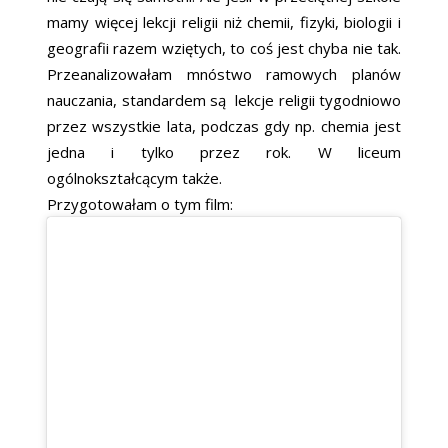
mamy więcej lekcji religii niż chemii, fizyki, biologii i
geografii razem wziętych, to coś jest chyba nie tak.
Przeanalizowałam mnóstwo ramowych planów
nauczania, standardem są lekcje religii tygodniowo
przez wszystkie lata, podczas gdy np. chemia jest
jedna i tylko przez rok. W liceum
ogólnokształcącym także.
Przygotowałam o tym film: