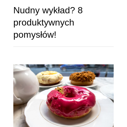
Nudny wykład? 8
produktywnych
pomysłów!