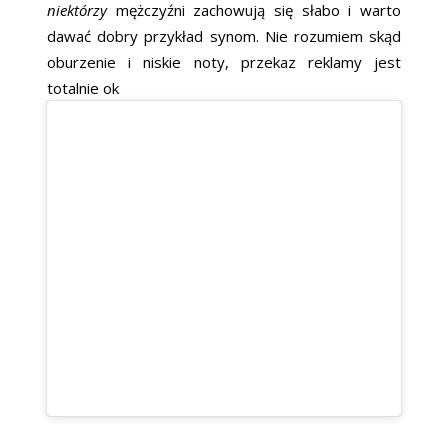
niektórzy
mężczyźni zachowują się słabo i warto
dawać dobry przykład synom. Nie rozumiem skąd
oburzenie i niskie noty, przekaz reklamy jest
totalnie ok