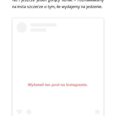
na insta szczerze o tym, ile wydajemy na jedzenie.
Wyświetl ten post na Instagramie.