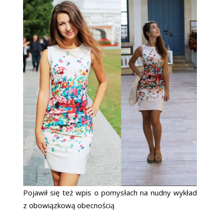
Pojawił się też wpis o pomysłach na nudny wykład
z obowiązkową obecnością