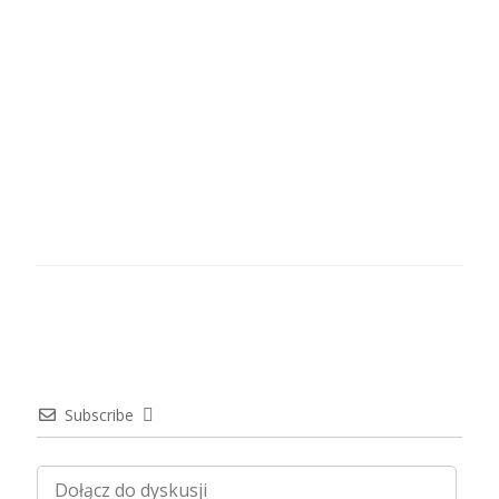
Subscribe