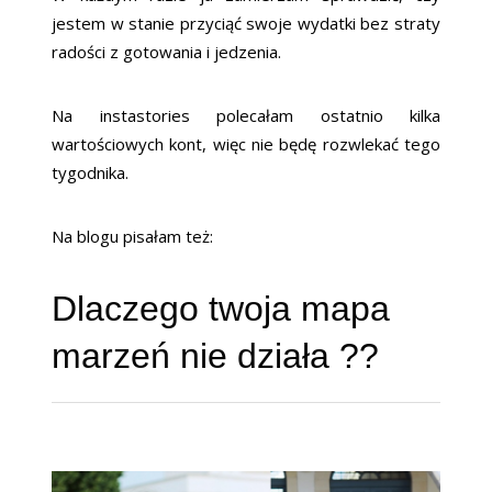
jestem w stanie przyciąć swoje wydatki bez straty
radości z gotowania i jedzenia.
Na instastories polecałam ostatnio kilka
wartościowych kont, więc nie będę rozwlekać tego
tygodnika.
Na blogu pisałam też:
Dlaczego twoja mapa
marzeń nie działa ??