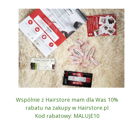
Wspólnie z Hairstore mam dla Was 10%
rabatu na zakupy w Hairstore.pl
Kod rabatowy: MALUJE10