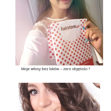
Moje włosy bez loków – zero objętości ?