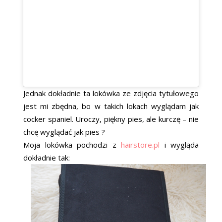
Jednak dokładnie ta lokówka ze zdjęcia tytułowego
jest mi zbędna, bo w takich lokach wyglądam jak
cocker spaniel. Uroczy, piękny pies, ale kurczę – nie
chcę wyglądać jak pies ?
Moja lokówka pochodzi z
hairstore.pl
i wygląda
dokładnie tak: