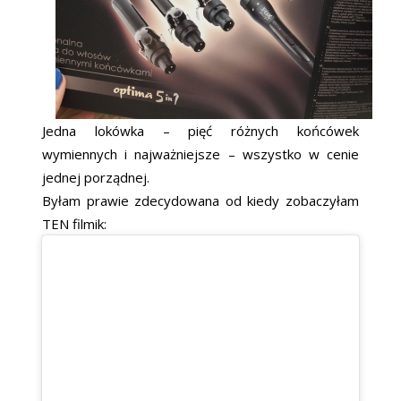
Jedna lokówka – pięć różnych końcówek
wymiennych i najważniejsze – wszystko w cenie
jednej porządnej.
Byłam prawie zdecydowana od kiedy zobaczyłam
TEN filmik: