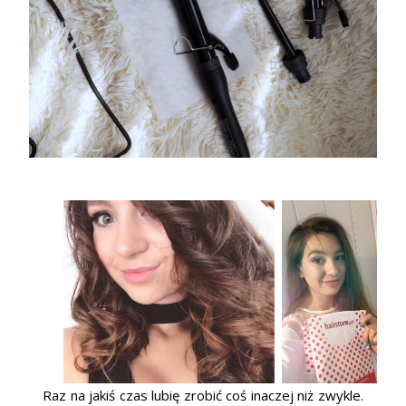
Raz na jakiś czas lubię zrobić coś inaczej niż zwykle.