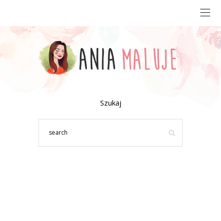
Szukaj