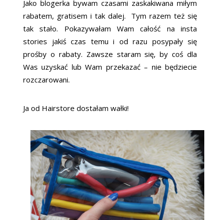
Jako blogerka bywam czasami zaskakiwana miłym
rabatem, gratisem i tak dalej. Tym razem też się
tak stało. Pokazywałam Wam całość na insta
stories jakiś czas temu i od razu posypały się
prośby o rabaty. Zawsze staram się, by coś dla
Was uzyskać lub Wam przekazać – nie będziecie
rozczarowani.
Ja od Hairstore dostałam wałki!