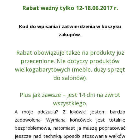
Rabat ważny tylko 12-18.06.2017 r.
Kod do wpisania i zatwierdzenia w koszyku
zakupów.
Rabat obowiązuje także na produkty już
przecenione. Nie dotyczy produktów
wielkogabarytowych (meble, duży sprzęt
do salonów).
Plus jak zawsze – jest 14 dni na zwrot
wszystkiego.
A moje odczucia? Z lokówki jestem bardzo
zadowolona. Wymiana końcówek jest totalnie
bezproblemowa, natomiast ja muszę popracować
jeszcze nad techniką. Sposób stosowania wałków