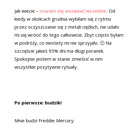
Jak wiecie –
staram się wstawać wcześnie.
Od
kiedy w okolicach grudnia wybiłam się z rytmu
przez oczyszczanie się z metali ciężkich, nie udało
mi się wrócić do tego całkowicie. Zbyt często byłam
w podróży, co niestety mi nie sprzyjało. 🙂 Na
szczęście jakieś 95% dni ma długi poranek.
Spokojnie jestem w stanie zmieścić w nim
wszystkie pozytywne rytuały.
Po pierwsze: budzik!
Mnie budzi Freddie Mercury: