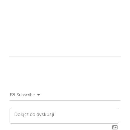
Subscribe