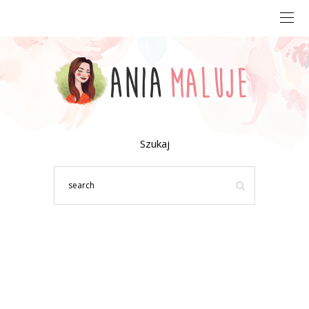
Szukaj