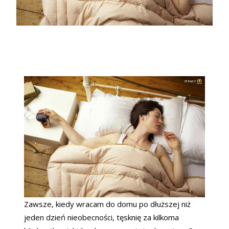
Zawsze, kiedy wracam do domu po dłuższej niż
jeden dzień nieobecności, tęsknię za kilkoma