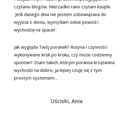
czytaniu blogów. Nierzadko rano czytam książki.
Jeśli danego dnia nie jestem zobowiązana do
wyjścia z domu, wymyślam sobie powód i
wychodzę na spacer.
Jak wygląda Twój poranek? Rutyna i czynności
wykonywane krok po kroku, czy może codzienny
spontan? Znam takich, którym poranna krzątanina
wychodzi na dobre, ja lepiej czuję się z tym
prostym systemem…
Uściski, Ania