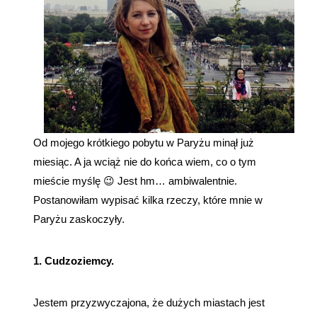
Od mojego krótkiego pobytu w Paryżu minął już
miesiąc. A ja wciąż nie do końca wiem, co o tym
mieście myślę 😉 Jest hm… ambiwalentnie.
Postanowiłam wypisać kilka rzeczy, które mnie w
Paryżu zaskoczyły.
1. Cudzoziemcy.
Jestem przyzwyczajona, że dużych miastach jest