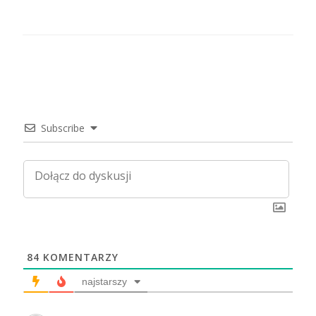
Subscribe
84
KOMENTARZY
najstarszy