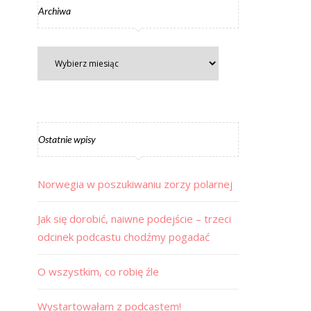
Archiwa
Ostatnie wpisy
Norwegia w poszukiwaniu zorzy polarnej
Jak się dorobić, naiwne podejście – trzeci
odcinek podcastu chodźmy pogadać
O wszystkim, co robię źle
Wystartowałam z podcastem!