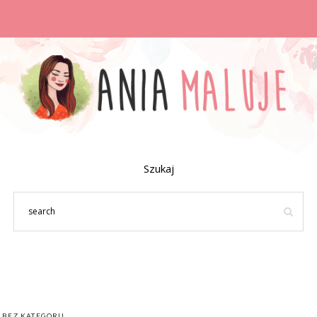
Szukaj
BEZ KATEGORII