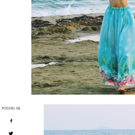
PODZIEL SIĘ