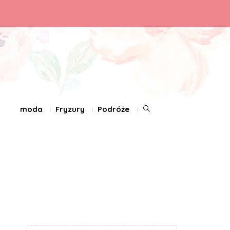
moda
Fryzury
Podróże