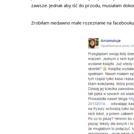
zawsze. Jednak aby iść do przodu, musiałam doko
Zrobiłam niedawno małe rozeznanie na facebooku i 