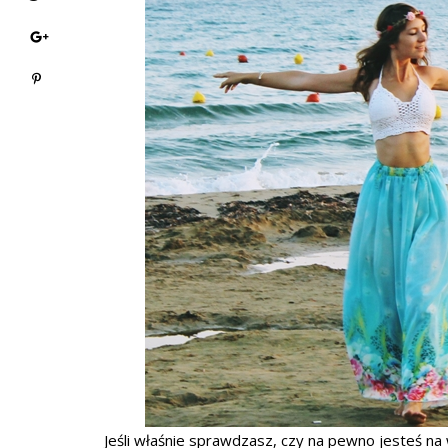
Jeśli właśnie sprawdzasz, czy na pewno jesteś na 