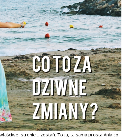
właściwej stronie… zostań. To ja, ta sama prosta Ania co