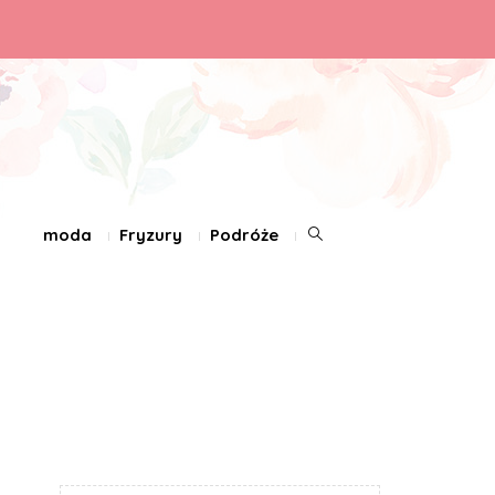
moda
Fryzury
Podróże