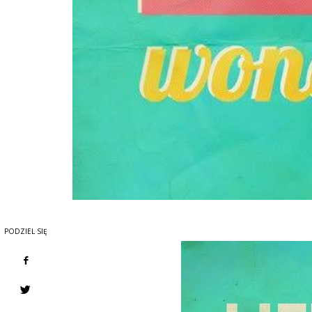
PODZIEL SIĘ