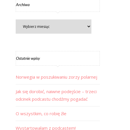
Archiwa
Ostatnie wpisy
Norwegia w poszukiwaniu zorzy polarnej
Jak się dorobić, naiwne podejście – trzeci
odcinek podcastu chodźmy pogadać
O wszystkim, co robię źle
Wystartowałam z podcastem!