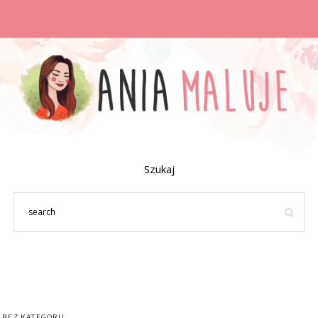
Szukaj
BEZ KATEGORII