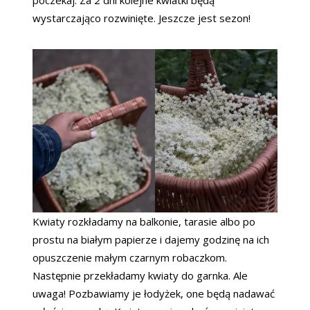
wystarczająco rozwinięte. Jeszcze jest sezon!
Kwiaty rozkładamy na balkonie, tarasie albo po
prostu na białym papierze i dajemy godzinę na ich
opuszczenie małym czarnym robaczkom.
Następnie przekładamy kwiaty do garnka. Ale
uwaga! Pozbawiamy je łodyżek, one będą nadawać