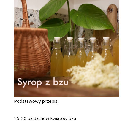
Podstawowy przepis:
15-20 baldachów kwiatów bzu