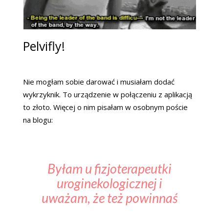
Pelvifly!
Nie mogłam sobie darować i musiałam dodać
wykrzyknik. To urządzenie w połączeniu z aplikacją
to złoto. Więcej o nim pisałam w osobnym poście
na blogu:
Byłam u fizjoterapeutki
uroginekologicznej i
uważam, że też powinnaś