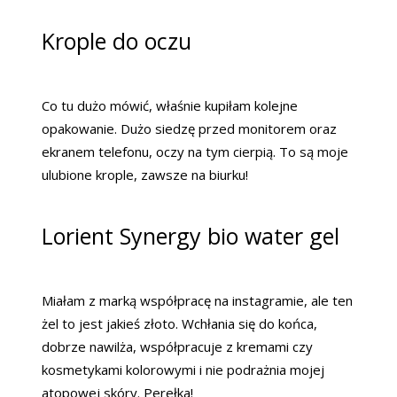
Krople do oczu
Co tu dużo mówić, właśnie kupiłam kolejne
opakowanie. Dużo siedzę przed monitorem oraz
ekranem telefonu, oczy na tym cierpią. To są moje
ulubione krople, zawsze na biurku!
Lorient Synergy bio water gel
Miałam z marką współpracę na instagramie, ale ten
żel to jest jakieś złoto. Wchłania się do końca,
dobrze nawilża, współpracuje z kremami czy
kosmetykami kolorowymi i nie podrażnia mojej
atopowej skóry. Perełka!