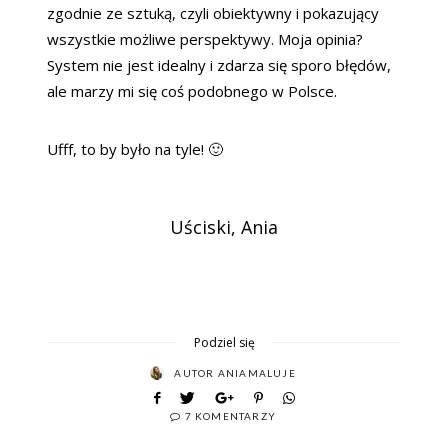
zgodnie ze sztuką, czyli obiektywny i pokazujący
wszystkie możliwe perspektywy. Moja opinia?
System nie jest idealny i zdarza się sporo błędów,
ale marzy mi się coś podobnego w Polsce.
Ufff, to by było na tyle! 🙂
Uściski, Ania
Podziel się
AUTOR
ANIAMALUJE
7 KOMENTARZY