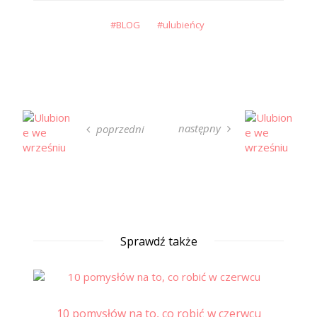
BLOG
ulubieńcy
następny
poprzedni
Sprawdź także
10 pomysłów na to, co robić w czerwcu