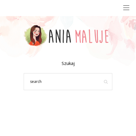
Szukaj