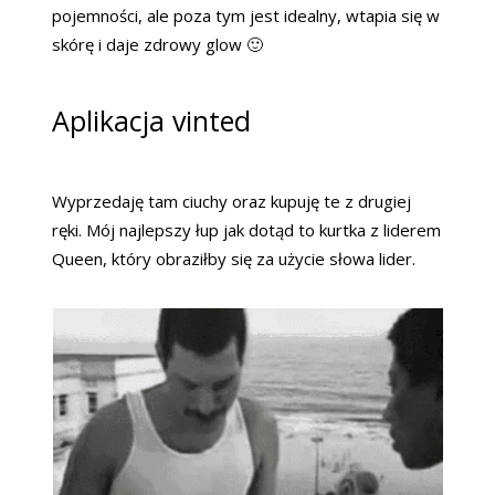
pojemności, ale poza tym jest idealny, wtapia się w
skórę i daje zdrowy glow 🙂
Aplikacja vinted
Wyprzedaję tam ciuchy oraz kupuję te z drugiej
ręki. Mój najlepszy łup jak dotąd to kurtka z liderem
Queen, który obraziłby się za użycie słowa lider.