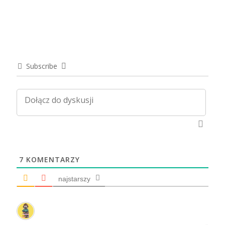
Subscribe
7
KOMENTARZY
najstarszy