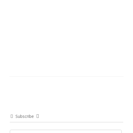
Subscribe