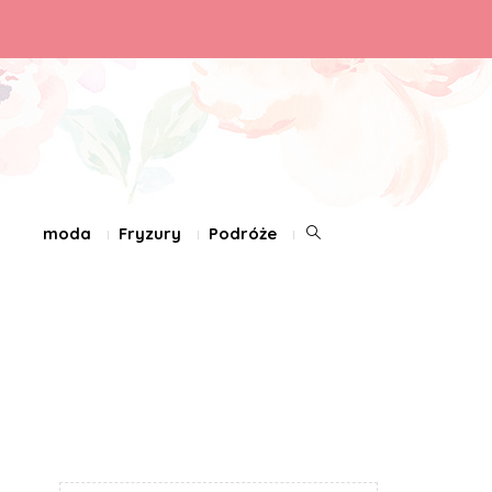
moda
Fryzury
Podróże