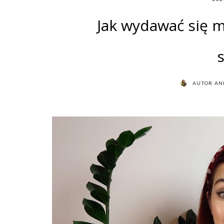
Jak wydawać się m
AUTOR
AN