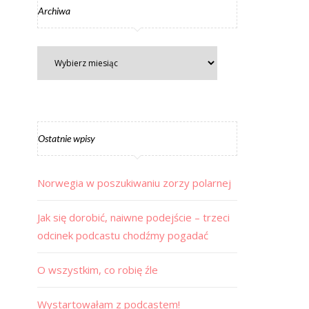
Archiwa
Ostatnie wpisy
Norwegia w poszukiwaniu zorzy polarnej
Jak się dorobić, naiwne podejście – trzeci
odcinek podcastu chodźmy pogadać
O wszystkim, co robię źle
Wystartowałam z podcastem!