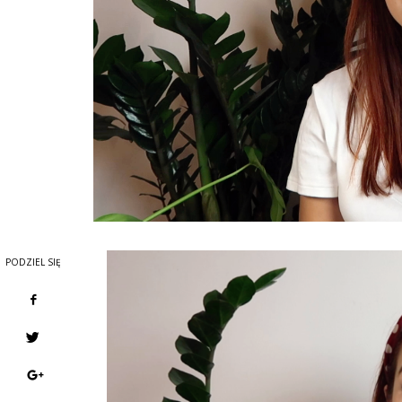
PODZIEL SIĘ