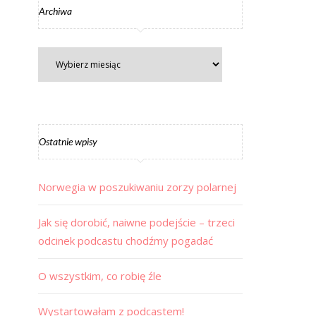
Archiwa
Ostatnie wpisy
Norwegia w poszukiwaniu zorzy polarnej
Jak się dorobić, naiwne podejście – trzeci
odcinek podcastu chodźmy pogadać
O wszystkim, co robię źle
Wystartowałam z podcastem!