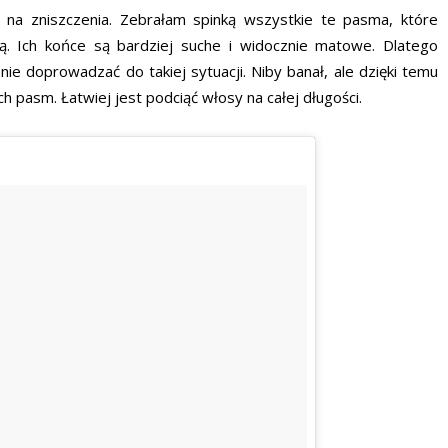
e na zniszczenia. Zebrałam spinką wszystkie te pasma, które
ą. Ich końce są bardziej suche i widocznie matowe. Dlatego
nie doprowadzać do takiej sytuacji. Niby banał, ale dzięki temu
 pasm. Łatwiej jest podciąć włosy na całej długości.