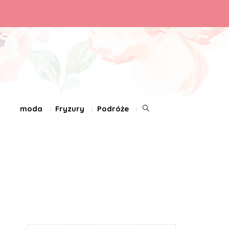
moda
Fryzury
Podróże