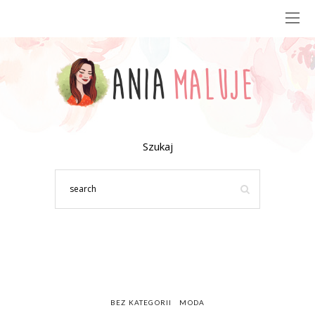
Szukaj
BEZ KATEGORII
MODA