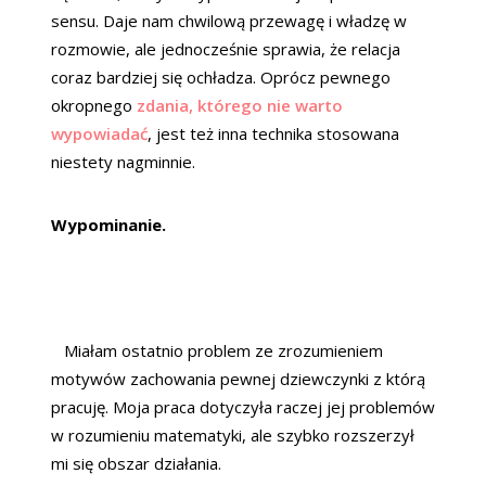
sensu. Daje nam chwilową przewagę i władzę w
rozmowie, ale jednocześnie sprawia, że relacja
coraz bardziej się ochładza. Oprócz pewnego
okropnego
zdania, którego nie warto
wypowiadać
, jest też inna technika stosowana
niestety nagminnie.
Wypominanie.
Miałam ostatnio problem ze zrozumieniem
motywów zachowania pewnej dziewczynki z którą
pracuję. Moja praca dotyczyła raczej jej problemów
w rozumieniu matematyki, ale szybko rozszerzył
mi się obszar działania.