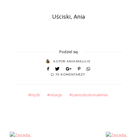
Uściski, Ania
Podziel się
AUTOR
ANIAMALUJE
70 KOMENTARZY
myśli
relacje
samodoskonalenie