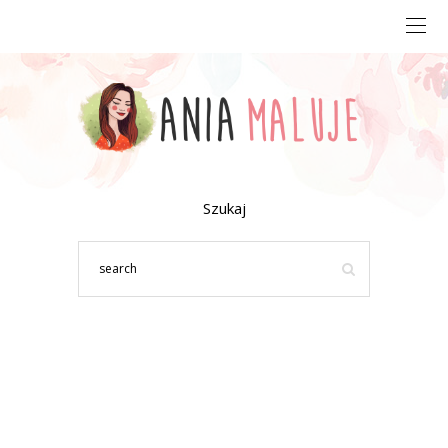
Szukaj