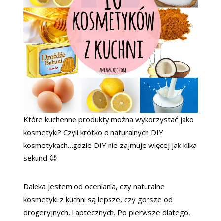
Które kuchenne produkty można wykorzystać jako
kosmetyki? Czyli krótko o naturalnych DIY
kosmetykach…gdzie DIY nie zajmuje więcej jak kilka
sekund 😉
Daleka jestem od oceniania, czy naturalne
kosmetyki z kuchni są lepsze, czy gorsze od
drogeryjnych, i aptecznych. Po pierwsze dlatego,