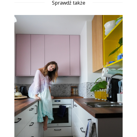
Sprawdź także