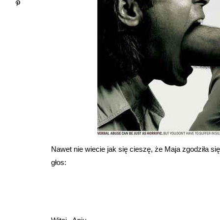
Nawet nie wiecie jak się cieszę, że Maja zgodziła się
głos: