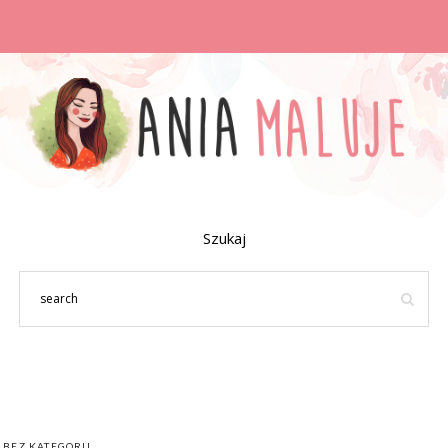
Szukaj
BEZ KATEGORII