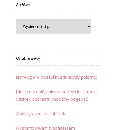
Archiwa
Ostatnie wpisy
Norwegia w poszukiwaniu zorzy polarnej
Jak się dorobić, naiwne podejście – trzeci
odcinek podcastu chodźmy pogadać
O wszystkim, co robię źle
Wystartowałam z podcastem!