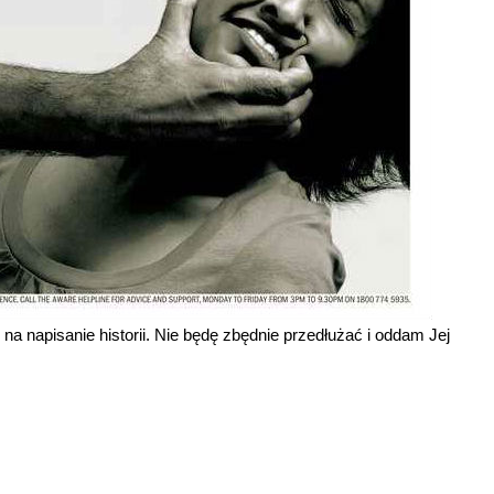
 na napisanie historii. Nie będę zbędnie przedłużać i oddam Jej