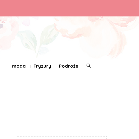
moda
Fryzury
Podróże