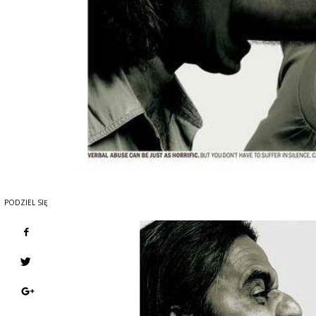
PODZIEL SIĘ