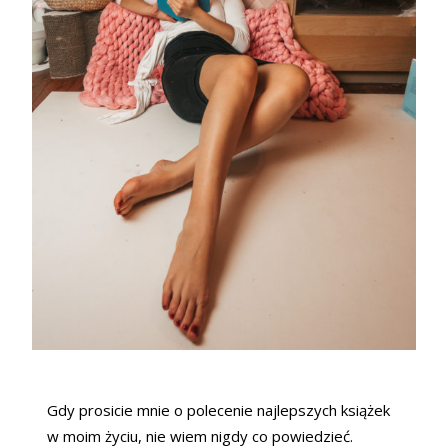
Gdy prosicie mnie o polecenie najlepszych książek
w moim życiu, nie wiem nigdy co powiedzieć.