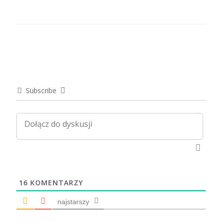
Subscribe
16
KOMENTARZY
najstarszy