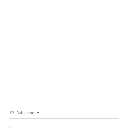
Subscribe