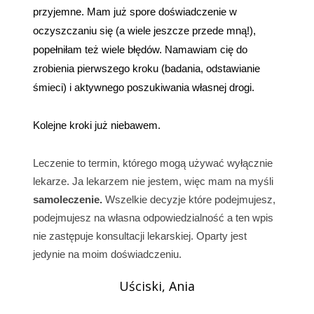
przyjemne. Mam już spore doświadczenie w
oczyszczaniu się (a wiele jeszcze przede mną!),
popełniłam też wiele błędów. Namawiam cię do
zrobienia pierwszego kroku (badania, odstawianie
śmieci) i aktywnego poszukiwania własnej drogi.
Kolejne kroki już niebawem.
Leczenie to termin, którego mogą używać wyłącznie
lekarze. Ja lekarzem nie jestem, więc mam na myśli
samoleczenie.
Wszelkie decyzje które podejmujesz,
podejmujesz na własna odpowiedzialność a ten wpis
nie zastępuje konsultacji lekarskiej. Oparty jest
jedynie na moim doświadczeniu.
Uściski, Ania