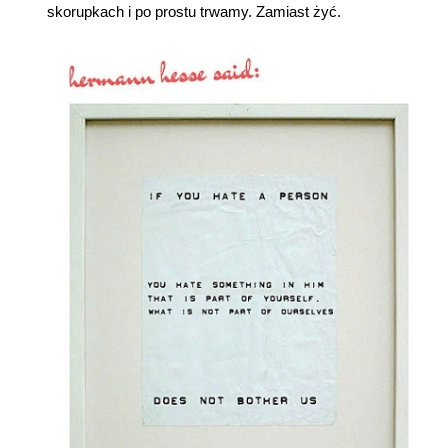
skorupkach i po prostu trwamy. Zamiast żyć.