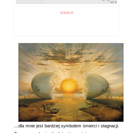
source
…dla mnie jest bardziej symbolem śmierci i stagnacji.