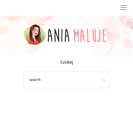
Szukaj