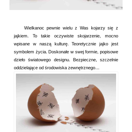
Wielkanoc pewnie wielu z Was kojarzy się z
jajkiem. To takie oczywiste skojarzenie, mocno
wpisane w naszą kulturę. Teoretycznie jajko jest
symbolem życia. Doskonałe w swej formie, popisowe
dzieło światowego designu. Bezpieczne, szczelnie
oddzielające od środowiska zewnętrznego…