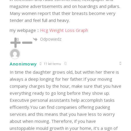
magazine advertisements and on hoardings and pillars.
Many women report that their breasts become very
tender and feel full and heavy.
my webpage ::
Hcg Weight Loss Graph
Odpowiedz
0
Anonimowy
11 lat temu
In time the daughter grows old, but within her there is
always a deep longing for her father.If your moving
company charges by the hour, make sure that you have
everything ready to go long before they show up.
Executive personal assistants help accomplish tasks
efficiently.You can find companies offering packing
services and this means that you have less to worry
about when moving. Therefore, if you have
unstoppable mould growth in your home, it's a sign of