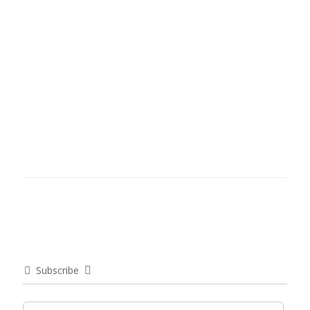
Subscribe