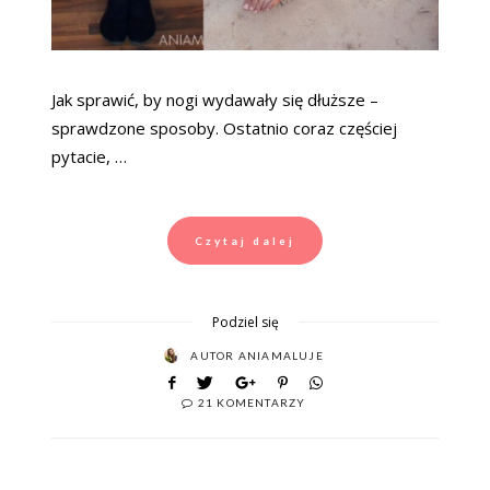
Jak sprawić, by nogi wydawały się dłuższe –
sprawdzone sposoby. Ostatnio coraz częściej
pytacie, …
Czytaj dalej
Podziel się
AUTOR
ANIAMALUJE
21 KOMENTARZY