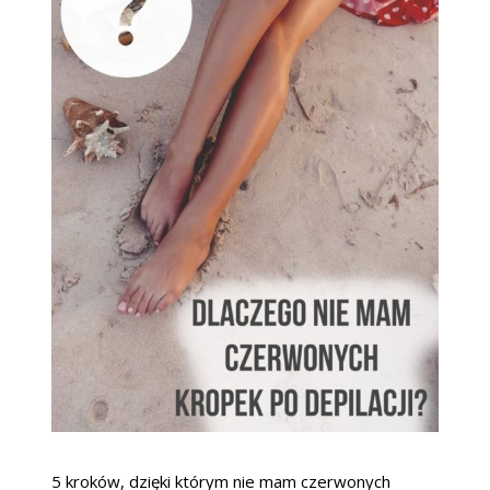
5 kroków, dzięki którym nie mam czerwonych