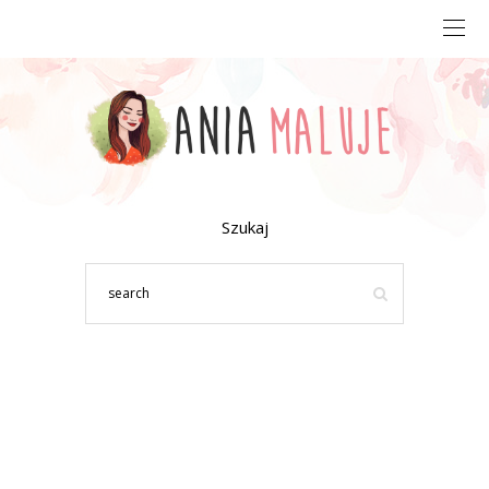
Szukaj