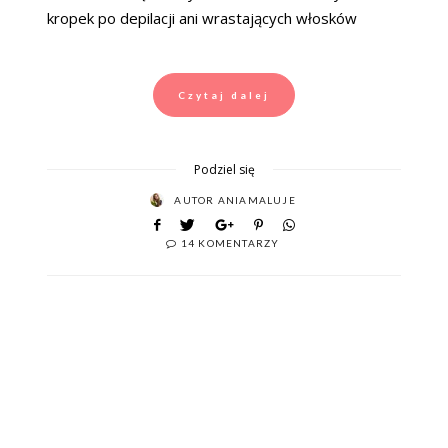
kropek po depilacji ani wrastających włosków
Czytaj dalej
Podziel się
AUTOR
ANIAMALUJE
14 KOMENTARZY