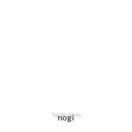
Tag Archives
nogi