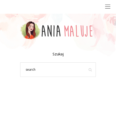
Szukaj