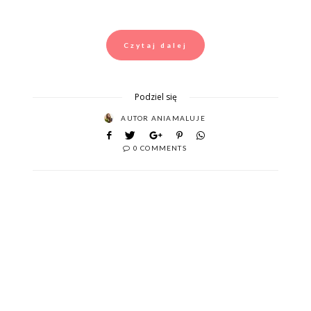
Czytaj dalej
Podziel się
AUTOR
ANIAMALUJE
0 COMMENTS